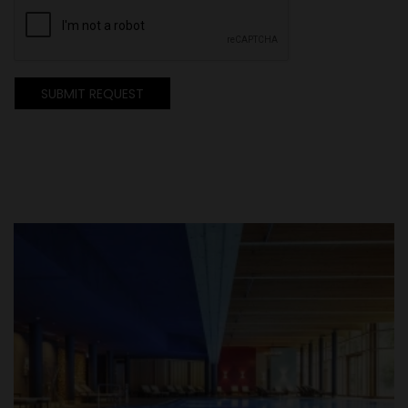
SUBMIT REQUEST