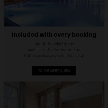
Included with every booking
Use of the mineral spa
Access to the Panorama Spa
Bathrobe & slippers for your stay
TO THE MINERAL SPA