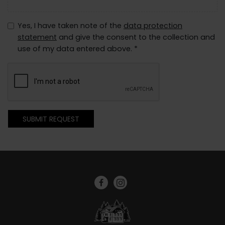
Yes, I have taken note of the
data protection
statement
and give the consent to the collection and
use of my data entered above. *
SUBMIT REQUEST
Facebook
Instagram