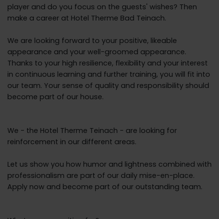
player and do you focus on the guests' wishes? Then
make a career at Hotel Therme Bad Teinach.
We are looking forward to your positive, likeable
appearance and your well-groomed appearance.
Thanks to your high resilience, flexibility and your interest
in continuous learning and further training, you will fit into
our team. Your sense of quality and responsibility should
become part of our house.
We - the Hotel Therme Teinach - are looking for
reinforcement in our different areas.
Let us show you how humor and lightness combined with
professionalism are part of our daily mise-en-place.
Apply now and become part of our outstanding team.